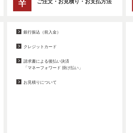
ご注文・お見積り・お支払方法
銀行振込（前入金）
クレジットカード
請求書による後払い決済
「マネーフォワード 掛け払い」
お見積りについて