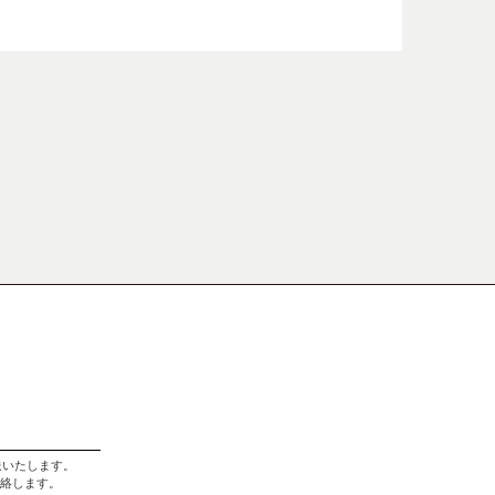
送いたします。
絡します。