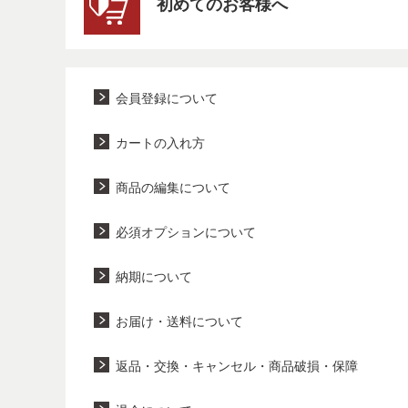
初めてのお客様へ
会員登録について
カートの入れ方
商品の編集について
必須オプションについて
納期について
お届け・送料について
返品・交換・キャンセル・商品破損・保障