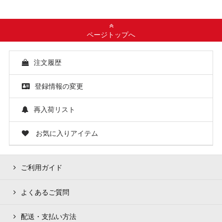
ページトップへ
注文履歴
登録情報の変更
再入荷リスト
お気に入りアイテム
ご利用ガイド
よくあるご質問
配送・支払い方法