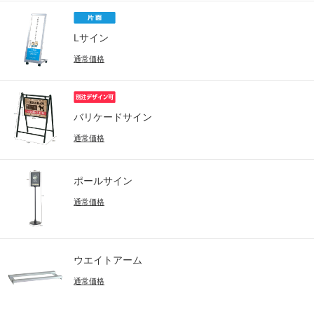
Lサイン
通常価格
バリケードサイン
通常価格
ポールサイン
通常価格
ウエイトアーム
通常価格