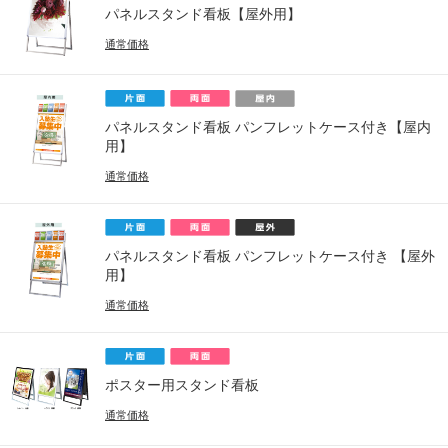
パネルスタンド看板【屋外用】
通常価格
パネルスタンド看板 パンフレットケース付き【屋内
用】
通常価格
パネルスタンド看板 パンフレットケース付き 【屋外
用】
通常価格
ポスター用スタンド看板
通常価格