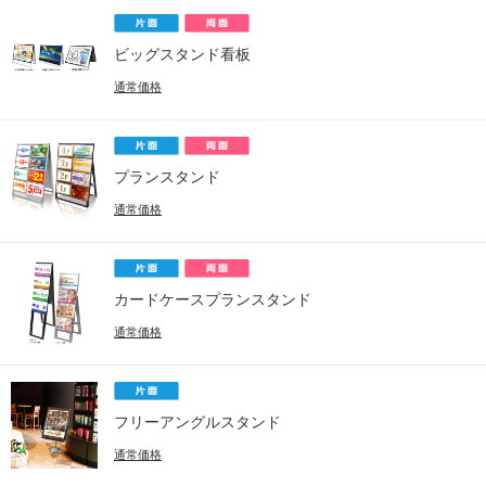
ビッグスタンド看板
通常価格
プランスタンド
通常価格
カードケースプランスタンド
通常価格
フリーアングルスタンド
通常価格