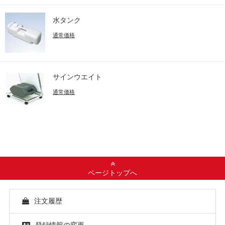
水タンク
通常価格
サインウエイト
通常価格
ページトップへ
注文履歴
登録情報の変更