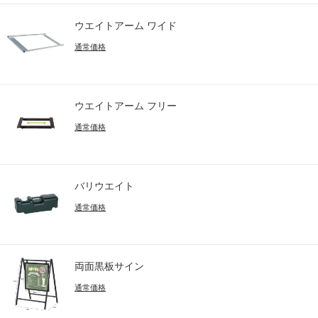
ウエイトアーム ワイド
通常価格
ウエイトアーム フリー
通常価格
バリウエイト
通常価格
両面黒板サイン
通常価格