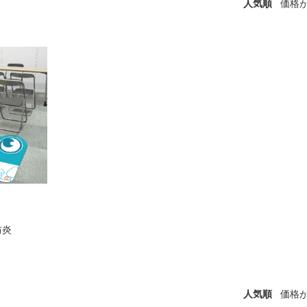
人気順
価格
防炎
人気順
価格