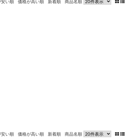
が安い順
価格が高い順
新着順
商品名順
が安い順
価格が高い順
新着順
商品名順