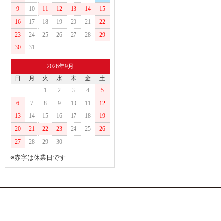
9
10
11
12
13
14
15
16
17
18
19
20
21
22
23
24
25
26
27
28
29
30
31
2026年9月
日
月
火
水
木
金
土
1
2
3
4
5
6
7
8
9
10
11
12
13
14
15
16
17
18
19
20
21
22
23
24
25
26
27
28
29
30
※赤字は休業日です