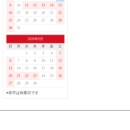
9
10
11
12
13
14
15
16
17
18
19
20
21
22
23
24
25
26
27
28
29
30
31
2026年9月
日
月
火
水
木
金
土
1
2
3
4
5
6
7
8
9
10
11
12
13
14
15
16
17
18
19
20
21
22
23
24
25
26
27
28
29
30
※赤字は休業日です