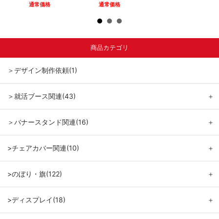
通常価格
通常価格
商品カテゴリ
＞デザイン制作依頼(1)
＞就活ブース関連(43)
＋
＞バナースタンド関連(16)
＋
>チェアカバー関連(10)
＋
>のぼり・旗(122)
＋
>ディスプレイ(18)
＋