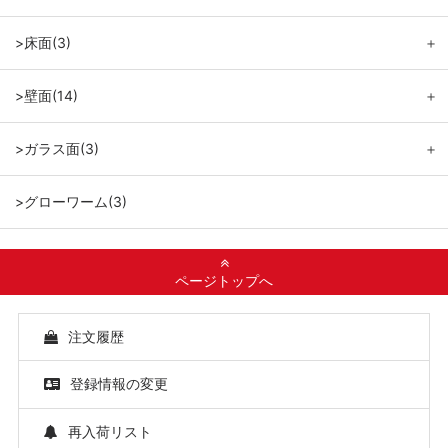
>床面(3)
＋
>壁面(14)
＋
>ガラス面(3)
＋
>グローワーム(3)
ページトップへ
注文履歴
登録情報の変更
再入荷リスト