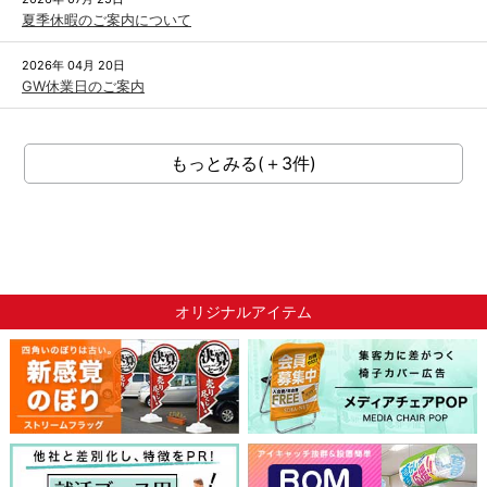
夏季休暇のご案内について
2026年 04月 20日
GW休業日のご案内
もっとみる(＋3件)
オリジナルアイテム