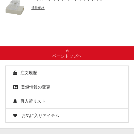
通常価格
ページトップへ
注文履歴
登録情報の変更
再入荷リスト
お気に入りアイテム