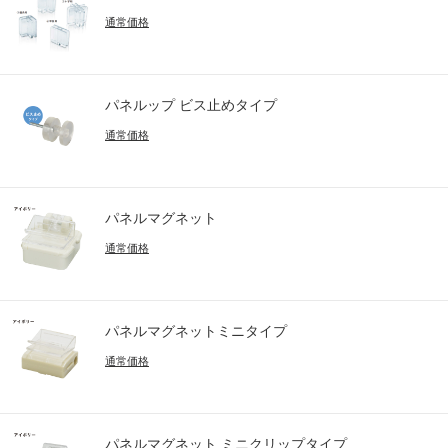
通常価格
パネルップ ビス止めタイプ
通常価格
パネルマグネット
通常価格
パネルマグネットミニタイプ
通常価格
パネルマグネット ミニクリップタイプ