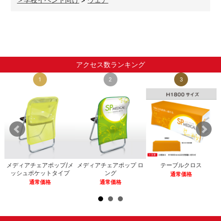
アクセス数ランキング
1
2
3
メディアチェアポップ/メ
メディアチェアポップ ロ
テーブルクロス
ッシュポケットタイプ
ング
通常価格
通常価格
通常価格