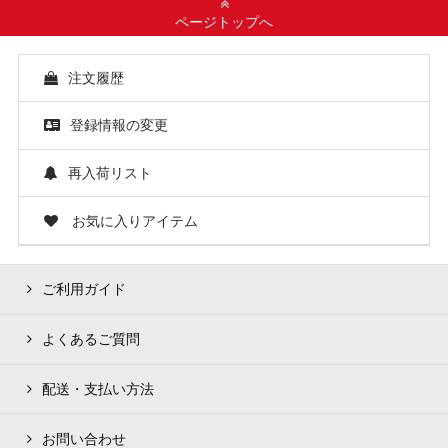
ページトップへ
注文履歴
登録情報の変更
再入荷リスト
お気に入りアイテム
ご利用ガイド
よくあるご質問
配送・支払い方法
お問い合わせ