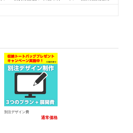
別注デザイン費
通常価格