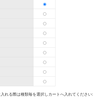
入れる際は種類毎を選択しカートへ入れてください: