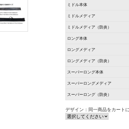
ミドル本体
ミドルメディア
ミドルメディア（防炎）
ロング本体
ロングメディア
ロングメディア（防炎）
スーパーロング本体
スーパーロングメディア
スーパーロング（防炎）
デザイン：同一商品をカートに