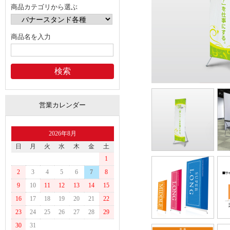
商品カテゴリから選ぶ
商品名を入力
営業カレンダー
2026年8月
日
月
火
水
木
金
土
1
2
3
4
5
6
7
8
9
10
11
12
13
14
15
16
17
18
19
20
21
22
23
24
25
26
27
28
29
30
31