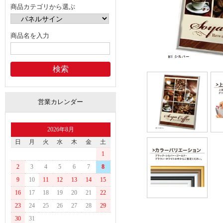
商品カテゴリから選ぶ
商品名を入力
営業カレンダー
2026年8月
日
月
火
水
木
金
土
1
2
3
4
5
6
7
8
9
10
11
12
13
14
15
16
17
18
19
20
21
22
23
24
25
26
27
28
29
30
31