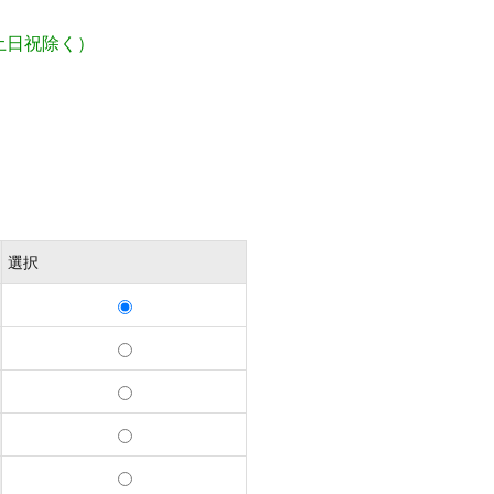
土日祝除く）
選択