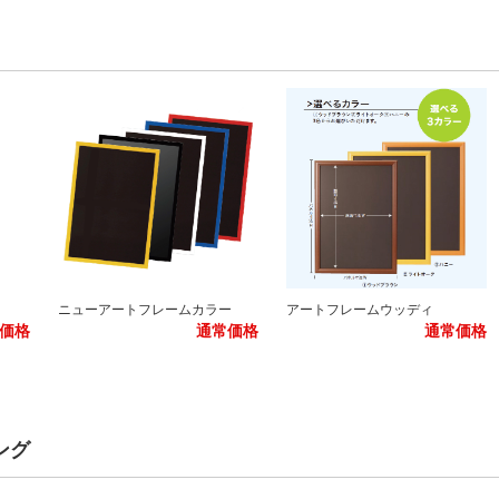
ニューアートフレームカラー
アートフレームウッディ
価格
通常価格
通常価格
ング