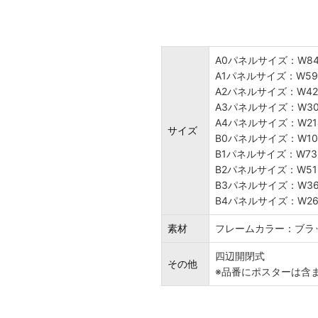
A0パネルサイズ：W845
A1パネルサイズ：W59
A2パネルサイズ：W42
A3パネルサイズ：W30
A4パネルサイズ：W21
サイズ
B0パネルサイズ：W103
B1パネルサイズ：W732
B2パネルサイズ：W519
B3パネルサイズ：W36
B4パネルサイズ：W26
素材
フレームカラー：ブラ
四辺開閉式
その他
※品番にポスターは含