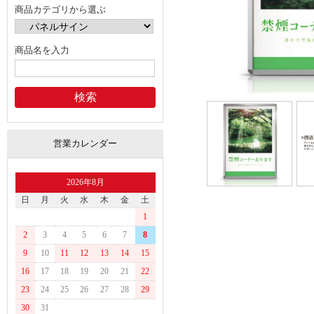
商品カテゴリから選ぶ
商品名を入力
営業カレンダー
2026年8月
日
月
火
水
木
金
土
1
2
3
4
5
6
7
8
9
10
11
12
13
14
15
16
17
18
19
20
21
22
23
24
25
26
27
28
29
30
31