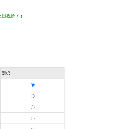
土日祝除く）
選択