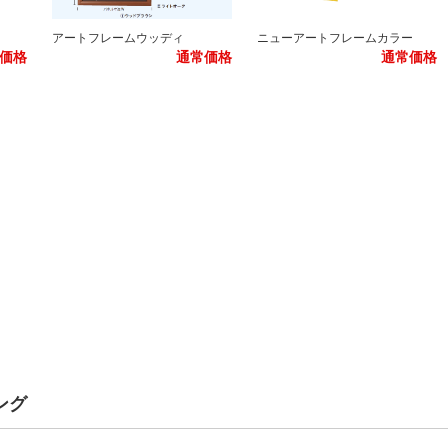
アートフレームウッディ
ニューアートフレームカラー
価格
通常価格
通常価格
ング